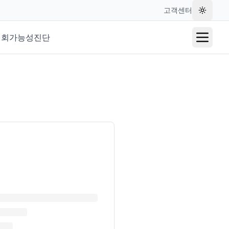
고객센터
테마 변
재회가능성진단