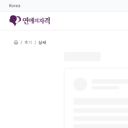
Korea
/
후기
/
상세