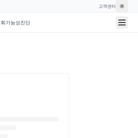
고객센터
테마 변
재회가능성진단