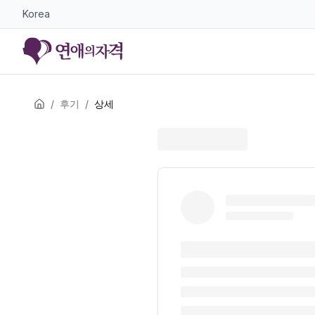
Korea
/
후기
/
상세