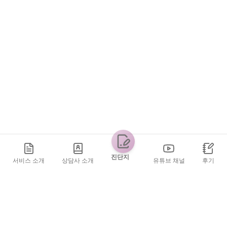
진단지
서비스 소개
상담사 소개
유튜브 채널
후기