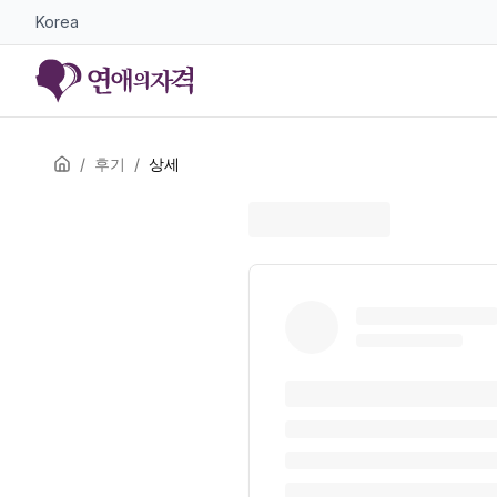
Korea
/
후기
/
상세