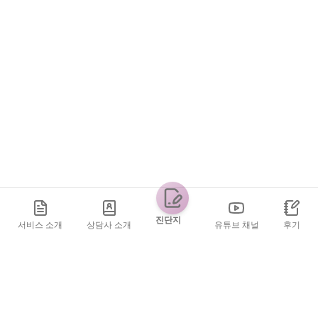
진단지
서비스 소개
상담사 소개
유튜브 채널
후기