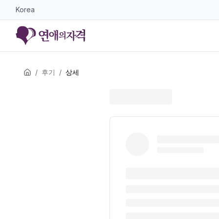
Korea
/
후기
/
상세