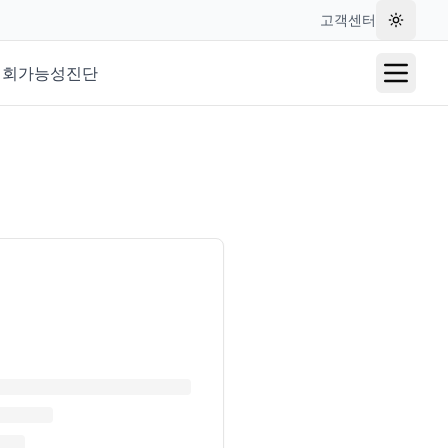
고객센터
테마 변
재회가능성진단