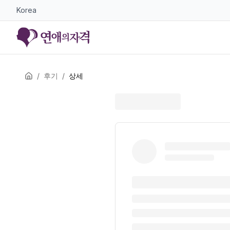
Korea
/
후기
/
상세