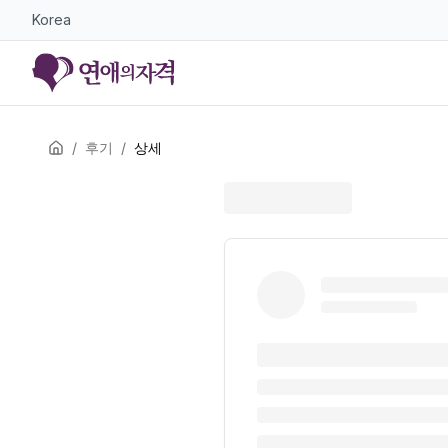
Korea
/
후기
/
상세