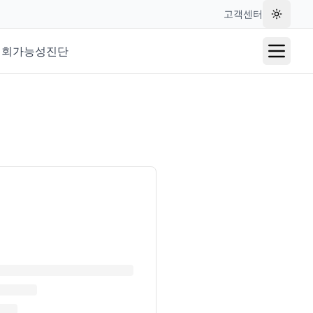
고객센터
테마 변
재회가능성진단