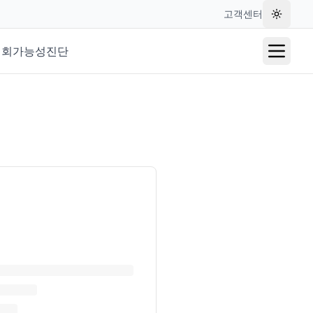
고객센터
테마 변
재회가능성진단