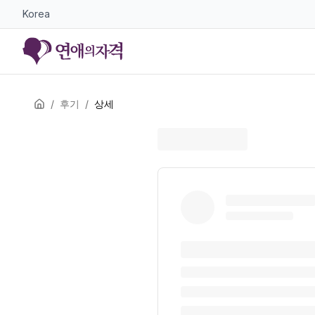
Korea
/
후기
/
상세