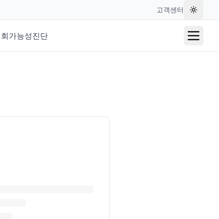
고객센터
테마 변
재회가능성진단