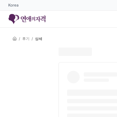
Korea
/
후기
/
상세