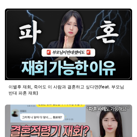
이별후 재회, 죽어도 이 사람과 결혼하고 싶다면(feat. 부모님
반대 파혼 재회)