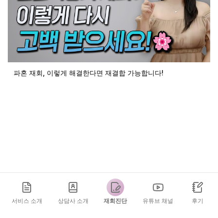
파혼 재회, 이렇게 해결한다면 재결합 가능합니다!
서비스 소개
상담사 소개
재회진단
유튜브 채널
후기