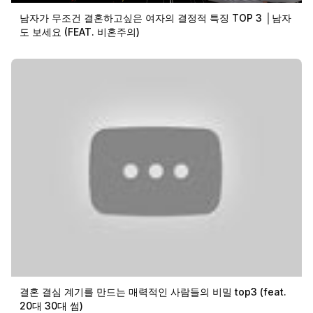
남자가 무조건 결혼하고싶은 여자의 결정적 특징 TOP 3 │남자
도 보세요 (FEAT. 비혼주의)
결혼 결심 계기를 만드는 매력적인 사람들의 비밀 top3 (feat.
20대 30대 썸)